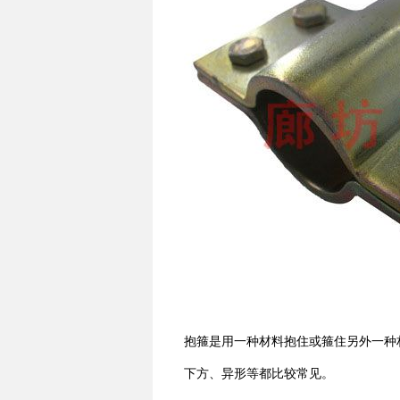
抱箍是用一种材料抱住或箍住另外一种
下方、异形等都比较常见。