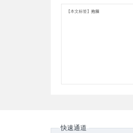
【本文标签】
抱箍
快速通道