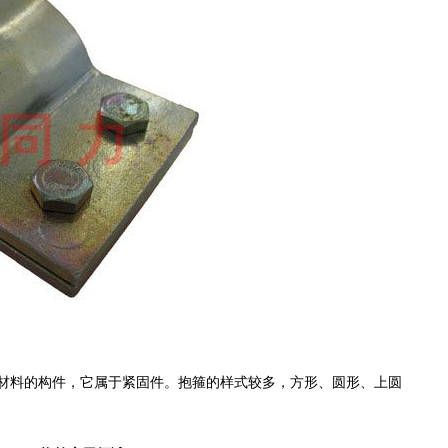
材料的构件，它属于紧固件
。抱箍的样式较多，方形、圆形、上圆