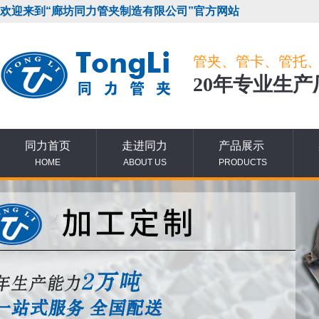
欢迎来到“廊坊同力管夹制造有限公司”官方网站
管夹、管卡、管托
20年专业生产
同力首页
走进同力
产品展示
HOME
ABOUT US
PRODUCTS