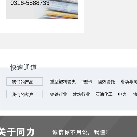
0316-5888733
快速通道
重型塑料管夹
P型卡
隔热管托
滑动导
我们的产品
钢铁行业
建筑行业
石油化工
电力
我们的客户